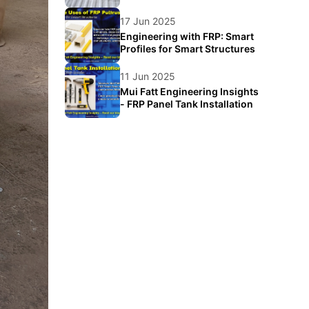
Food Logistics
17 Jun 2025
Engineering with FRP: Smart
Profiles for Smart Structures
11 Jun 2025
Mui Fatt Engineering Insights
- FRP Panel Tank Installation